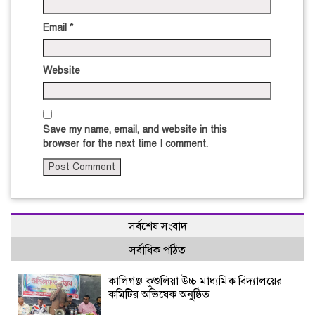
Email
*
Website
Save my name, email, and website in this
browser for the next time I comment.
সর্বশেষ সংবাদ
সর্বাধিক পঠিত
কালিগঞ্জ কুশুলিয়া উচ্চ মাধ্যমিক বিদ্যালয়ের
কমিটির অভিষেক অনুষ্ঠিত