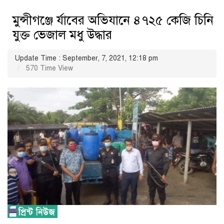
মুন্সীগঞ্জে র্যাবের অভিযানে ৪৭২৫ কেজি চিনি
যুক্ত ভেজাল মধু উদ্ধার
Update Time : September, 7, 2021, 12:18 pm
570 Time View