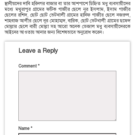
স্থানীয়দের দাবি হরিনগর বাজার বা তার আশপাশে চিহ্নিত মধু ব্যবসায়ীদের
মধ্যে মথুরাপুর গ্রামের ফটিক গাজীর ছেলে নুর ইসলাম, ইসাম গাজীর
ছেলের রশিদ, ছোট ছোট ভেটখালী গ্রামের হানিফ গাজীর ছেলে নজরুল,
শাহবাজ আলীর ছেলে নূর মোহাম্মদ, বারিক, ছোট ভেটখালী গ্রামের ছফেদ
মোল্লার ছেলে বারী মোল্লা সহ আরো অনেক ভেজাল মধু ব্যবসায়ীদেরকে
আইনের আওতায় আনার জন্য বিশেষভাবে অনুরোধ করেন।
Leave a Reply
Comment
*
Name
*