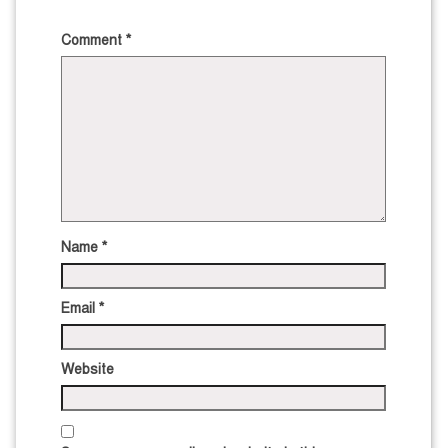
Comment
*
Name
*
Email
*
Website