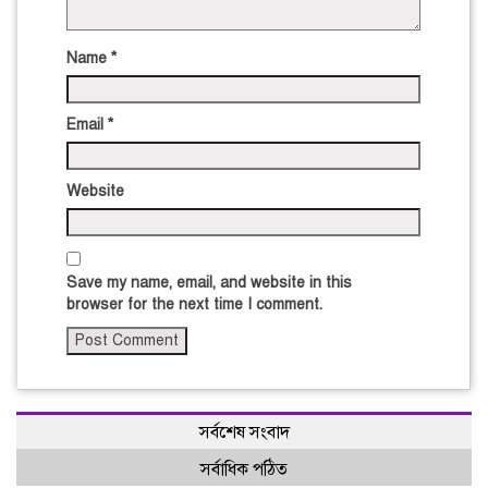
Name
*
Email
*
Website
Save my name, email, and website in this
browser for the next time I comment.
সর্বশেষ সংবাদ
সর্বাধিক পঠিত