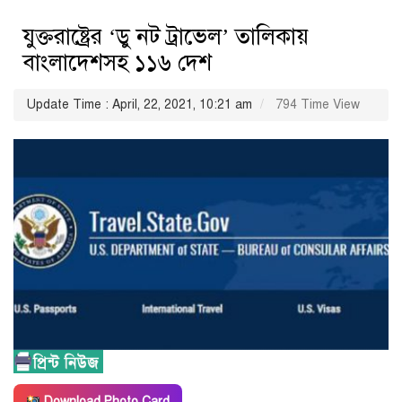
যুক্তরাষ্ট্রের ‘ডু নট ট্রাভেল’ তালিকায়
বাংলাদেশসহ ১১৬ দেশ
Update Time : April, 22, 2021, 10:21 am
794 Time View
Download Photo Card