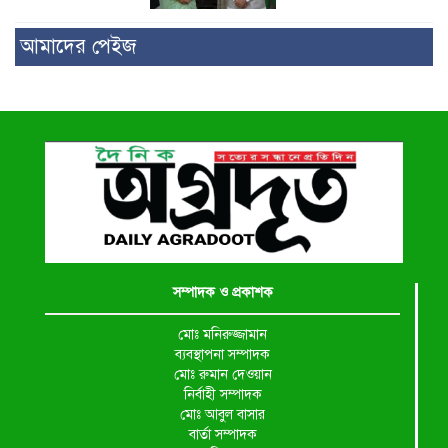
আমাদের পেইজ
সম্পাদক ও প্রকাশক
মোঃ মনিরুজ্জামান
ব্যবস্থাপনা সম্পাদক
মোঃ রুমান দেওয়ান
নির্বাহী সম্পাদক
মোঃ আবুল বাসার
বার্তা সম্পাদক