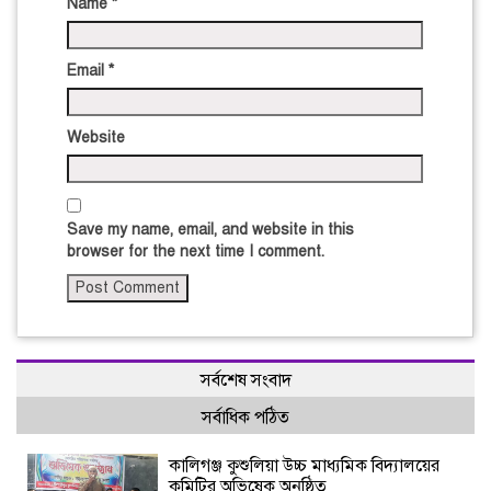
Name
*
Email
*
Website
Save my name, email, and website in this
browser for the next time I comment.
সর্বশেষ সংবাদ
সর্বাধিক পঠিত
কালিগঞ্জ কুশুলিয়া উচ্চ মাধ্যমিক বিদ্যালয়ের
কমিটির অভিষেক অনুষ্ঠিত