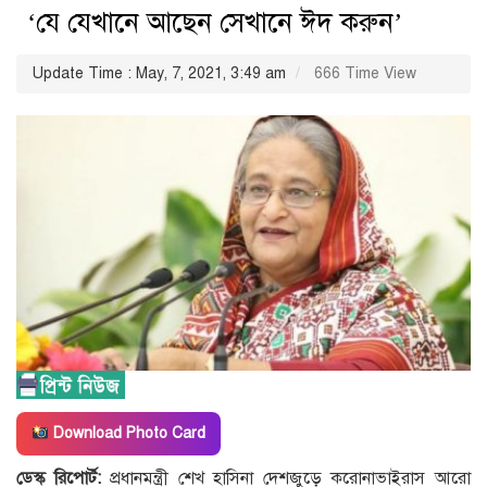
‘যে যেখানে আছেন সেখানে ঈদ করুন’
Update Time : May, 7, 2021, 3:49 am
666 Time View
Download Photo Card
ডেস্ক রিপোর্ট:
প্রধানমন্ত্রী শেখ হাসিনা দেশজুড়ে করোনাভাইরাস আরো