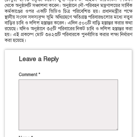
থেকে অনুষ্ঠানটি সঞ্চালনা করেন। অনুষ্ঠানে নৌ-পরিবহন মন্ত্রণালয়ের সার্বিক
কর্মকাণ্ডের ওপর একটি ভিডিও চিত্র পরিবেশিত হয়। প্রধানমন্ত্রীর পক্ষে
স্থানীয় সংসদ সদস্যবৃন্দ ভূমি অধিগ্রহণে ক্ষতিগ্রস্ত পরিবারগুলোর মধ্যে নতুন
বাড়ির চাবি ও দলিল হস্তান্তর করেন। এদিন ৫০০টি বাড়ি হস্তান্তর করার কথা
রয়েছে। যদিও অনুষ্ঠানে ৩৫টি পরিবারের নিকট চাবি ও দলিল হস্তান্তর করা
হয়। এই প্রকল্পে মোট ৩৪২৩টি পরিবারকে পুনর্বাসিত করার লক্ষ্য নির্ধারণ
করা হয়েছে।
Leave a Reply
Comment
*