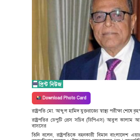
Download Photo Card
রাষ্ট্রপতি মো. আব্দুল হামিদ যুক্তরাজ্যে স্বাস্থ্য পরীক্ষা শেষে
রাষ্ট্রপতির ডেপুটি প্রেস সচিব (ডিপিএস) আবুল কালাম 
বাসসের
তিনি বলেন, রাষ্ট্রপতিকে বহনকারী বিমান বাংলাদেশ এয়