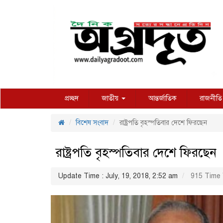
প্রচ্ছদ
জাতীয়
আন্তর্জাতিক
রাজনীতি
বিশেষ সংবাদ
রাষ্ট্রপতি বৃহস্পতিবার দেশে ফিরছেন
রাষ্ট্রপতি বৃহস্পতিবার দেশে ফিরছেন
Update Time : July, 19, 2018, 2:52 am
915 Time 