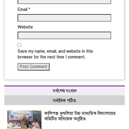
Email
*
Website
Save my name, email, and website in this
browser for the next time I comment.
সর্বশেষ সংবাদ
সর্বাধিক পঠিত
কালিগঞ্জ কুশুলিয়া উচ্চ মাধ্যমিক বিদ্যালয়ের
কমিটির অভিষেক অনুষ্ঠিত