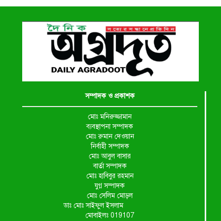
সম্পাদক ও প্রকাশক
মোঃ মনিরুজ্জামান
ব্যবস্থাপনা সম্পাদক
মোঃ রুমান দেওয়ান
নির্বাহী সম্পাদক
মোঃ আবুল বাসার
বার্তা সম্পাদক
মোঃ হাবিবুর রহমান
যুগ্ন সম্পাদক
মোঃ সেলিম মোড়ল
ডাঃ মোঃ সাইফুল ইসলাম
মোবাইলঃ 019107