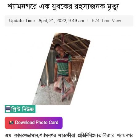
শ্যামনগরে এক যুবকের রহস্যজনক মৃত্যু
Update Time : April, 21, 2022, 9:49 am
574 Time View
Download Photo Card
এম কামরুজ্জামান,শ্যামনগর সাতক্ষীরা প্রতিনিধিঃ
সাতক্ষীরা’র শ্যামনগর