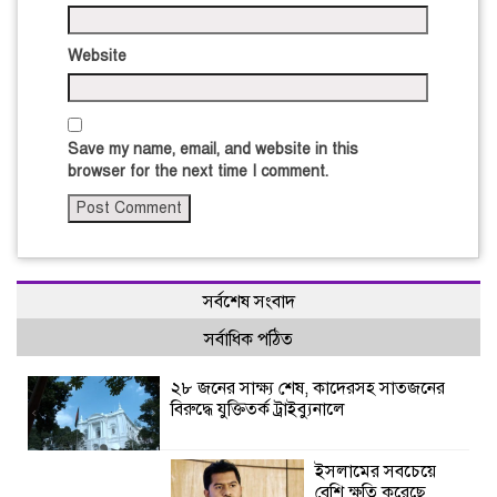
Website
Save my name, email, and website in this
browser for the next time I comment.
সর্বশেষ সংবাদ
সর্বাধিক পঠিত
২৮ জনের সাক্ষ্য শেষ, কাদেরসহ সাতজনের
বিরুদ্ধে যুক্তিতর্ক ট্রাইব্যুনালে
ইসলামের সবচেয়ে
বেশি ক্ষতি করেছে