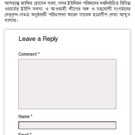
আলহাজ্ব জাকির হোসেন সানা, সদর ইউনিয়ন পরিষদের নবনির্বাচিত বিভিন্ন
ওয়ার্ডের ইউপি সদস্য ও আওয়ামী লীগের অঙ্গ ও সহযোগী সংগঠনের
নেতৃবৃন্দ।সমগ্র অনুষ্ঠানটি পরিচালনা করেন সাবেক ছাত্রলীগ নেতা আব্দুস
সালাম।
Leave a Reply
Comment
*
Name
*