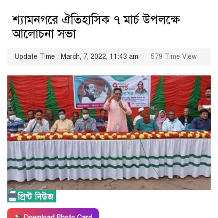
শ্যামনগরে ঐতিহাসিক ৭ মার্চ উপলক্ষে
আলোচনা সভা
Update Time : March, 7, 2022, 11:43 am
579 Time View
Download Photo Card