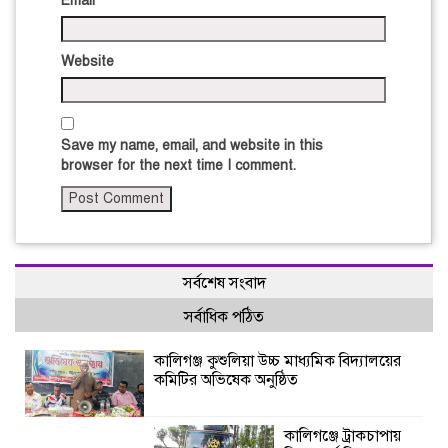
Email
*
Website
Save my name, email, and website in this
browser for the next time I comment.
সর্বশেষ সংবাদ
সর্বাধিক পঠিত
কালিগঞ্জ কুশুলিয়া উচ্চ মাধ্যমিক বিদ্যালয়ের
কমিটির অভিষেক অনুষ্ঠিত
কালিগঞ্জে ট্রাকচাপায়