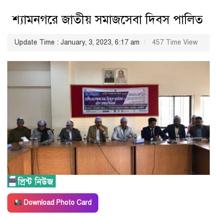
শ্যামনগরে জাতীয় সমাজসেবা দিবস পালিত
Update Time : January, 3, 2023, 6:17 am
457 Time View
Download Photo Card