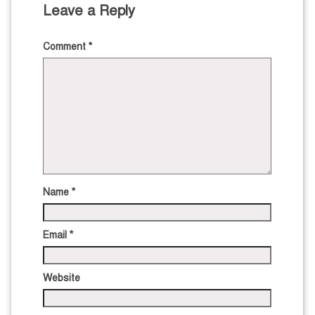
Leave a Reply
Comment
*
Name
*
Email
*
Website