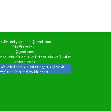
-মেইল: dailyagradoot@gmail.com
বিভাগীয় কার্যালয়:
@gmail.com
িত সংবাদে কোন অভিযোগ ও লেখা পাঠাতে আমাদের ই-মেইলে
যোগাযোগ করুন।
টের কোনো লেখা, ছবি, ভিডিও অনুমতি ছাড়া ব্যবহার
সম্পূর্ণ বেআইনি এবং শাস্তিযোগ্য অপরাধ।