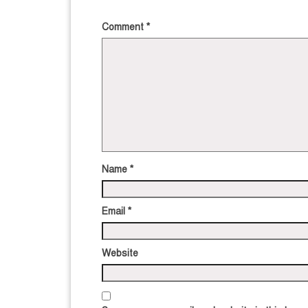
Comment
*
Name
*
Email
*
Website