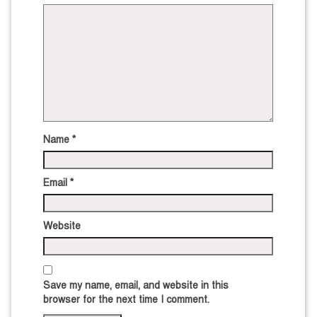
Name
*
Email
*
Website
Save my name, email, and website in this
browser for the next time I comment.