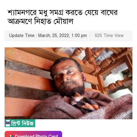
শ্যামনগরে মধু সমগ্র করতে যেয়ে বাঘের
আক্রমণে নিহাত মৌয়াল
Update Time : March, 25, 2022, 1:00 pm
625 Time View
Download Photo Card