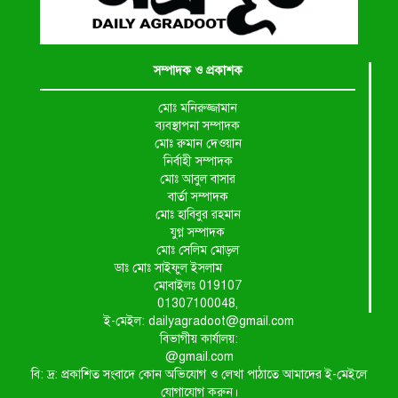
সম্পাদক ও প্রকাশক
মোঃ মনিরুজ্জামান
ব্যবস্থাপনা সম্পাদক
মোঃ রুমান দেওয়ান
নির্বাহী সম্পাদক
মোঃ আবুল বাসার
বার্তা সম্পাদক
মোঃ হাবিবুর রহমান
যুগ্ন সম্পাদক
মোঃ সেলিম মোড়ল
ডাঃ মোঃ সাইফুল ইসলাম
মোবাইলঃ 019107
01307100048,
ই-মেইল: dailyagradoot@gmail.com
বিভাগীয় কার্যালয়:
@gmail.com
বি: দ্র: প্রকাশিত সংবাদে কোন অভিযোগ ও লেখা পাঠাতে আমাদের ই-মেইলে
যোগাযোগ করুন।