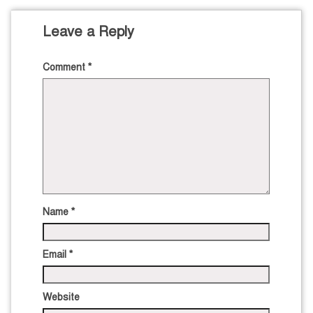
Leave a Reply
Comment
*
Name
*
Email
*
Website