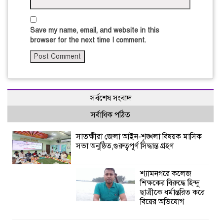
Save my name, email, and website in this
browser for the next time I comment.
সর্বশেষ সংবাদ
সর্বাধিক পঠিত
সাতক্ষীরা জেলা আইন-শৃঙ্খলা বিষয়ক মাসিক
সভা অনুষ্ঠিত,গুরুত্বপূর্ণ সিদ্ধান্ত গ্রহণ
শ্যামনগরে কলেজ
শিক্ষকের বিরুদ্ধে হিন্দু
ছাত্রীকে ধর্মান্তরিত করে
বিয়ের অভিযোগ