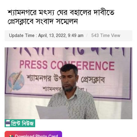
শ্যামনগরে মৎস্য ঘের বহালের দাবীতে
প্রেসক্লাবে সংবাদ সম্মেলন
Update Time : April, 13, 2022, 9:49 am
543 Time View
Download Photo Card