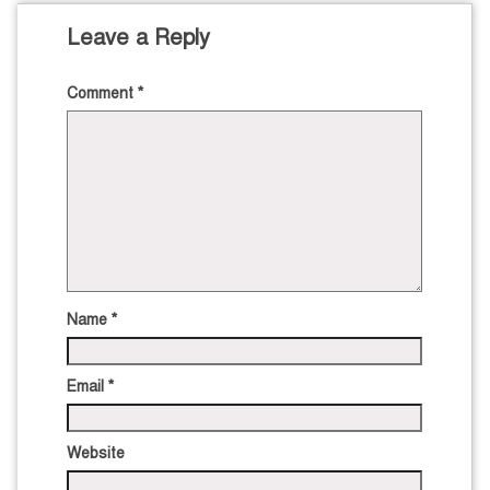
Leave a Reply
Comment
*
Name
*
Email
*
Website