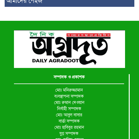
আমাদের পেইজ
সম্পাদক ও প্রকাশক
মোঃ মনিরুজ্জামান
ব্যবস্থাপনা সম্পাদক
মোঃ রুমান দেওয়ান
নির্বাহী সম্পাদক
মোঃ আবুল বাসার
বার্তা সম্পাদক
মোঃ হাবিবুর রহমান
যুগ্ন সম্পাদক