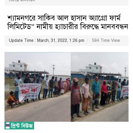
বিরুদ্ধে মানববন্ধন
শ্যামনগরে সাকিব আল হাসান অ্যাগ্রো ফার্ম
লিমিটেড” নামীয় হ্যাচারীর বিরুদ্ধে মানববন্ধন
Update Time : March, 31, 2022, 1:26 pm
584 Time View