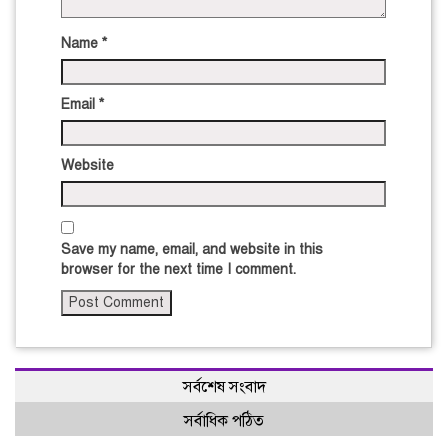
Name
*
Email
*
Website
Save my name, email, and website in this
browser for the next time I comment.
সর্বশেষ সংবাদ
সর্বাধিক পঠিত