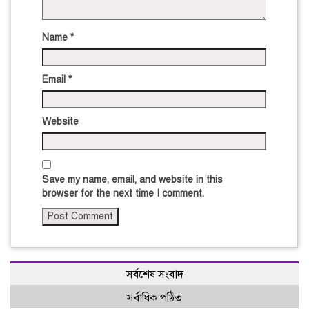
Name
*
Email
*
Website
Save my name, email, and website in this
browser for the next time I comment.
সর্বশেষ সংবাদ
সর্বাধিক পঠিত