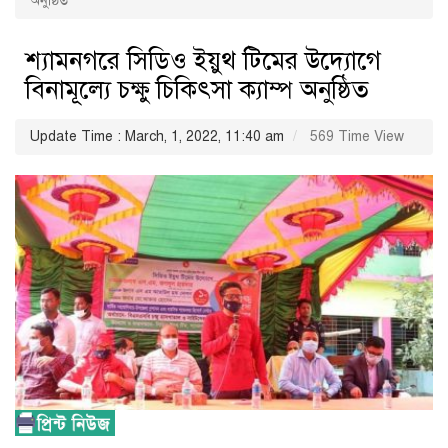
অনুষ্ঠিত
শ্যামনগরে সিডিও ইয়ুথ টিমের উদ্যোগে
বিনামূল্যে চক্ষু চিকিৎসা ক্যাম্প অনুষ্ঠিত
Update Time : March, 1, 2022, 11:40 am
569 Time View