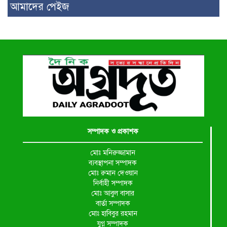
আমাদের পেইজ
সম্পাদক ও প্রকাশক
মোঃ মনিরুজ্জামান
ব্যবস্থাপনা সম্পাদক
মোঃ রুমান দেওয়ান
নির্বাহী সম্পাদক
মোঃ আবুল বাসার
বার্তা সম্পাদক
মোঃ হাবিবুর রহমান
যুগ্ন সম্পাদক