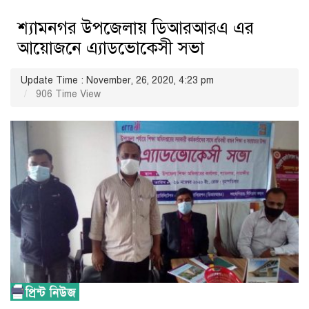
শ্যামনগর উপজেলায় ডিআরআরএ এর
আয়োজনে এ্যাডভোকেসী সভা
Update Time : November, 26, 2020, 4:23 pm
906 Time View