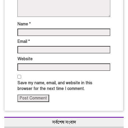
Name
*
Email
*
Website
Save my name, email, and website in this
browser for the next time I comment.
সর্বশেষ সংবাদ