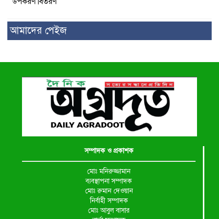
উপকরণ বিতরণ
আমাদের পেইজ
সম্পাদক ও প্রকাশক
মোঃ মনিরুজ্জামান
ব্যবস্থাপনা সম্পাদক
মোঃ রুমান দেওয়ান
নির্বাহী সম্পাদক
মোঃ আবুল বাসার