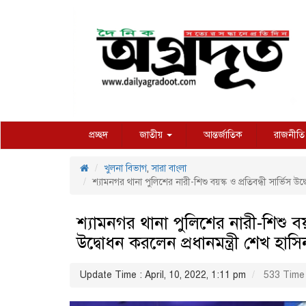
প্রচ্ছদ
জাতীয়
আন্তর্জাতিক
রাজনীতি
খুলনা বিভাগ
,
সারা বাংলা
শ্যামনগর থানা পুলিশের নারী-শিশু বয়স্ক ও প্রতিবন্ধী সার্ভিস উদ
শ্যামনগর থানা পুলিশের নারী-শিশু বয়স্
উদ্বোধন করলেন প্রধানমন্ত্রী শেখ হাসি
Update Time : April, 10, 2022, 1:11 pm
533 Time