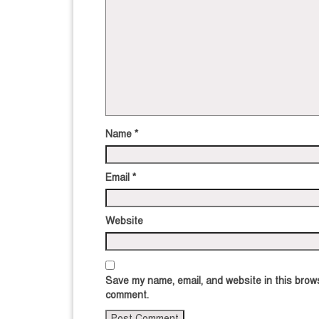
Name
*
Email
*
Website
Save my name, email, and website in this brows
comment.