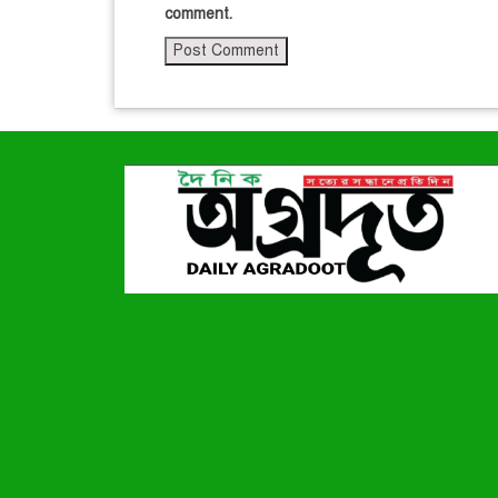
comment.