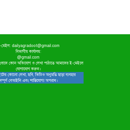
-মেইল: dailyagradoot@gmail.com
বিভাগীয় কার্যালয়:
@gmail.com
িত সংবাদে কোন অভিযোগ ও লেখা পাঠাতে আমাদের ই-মেইলে
যোগাযোগ করুন।
টের কোনো লেখা, ছবি, ভিডিও অনুমতি ছাড়া ব্যবহার
সম্পূর্ণ বেআইনি এবং শাস্তিযোগ্য অপরাধ।