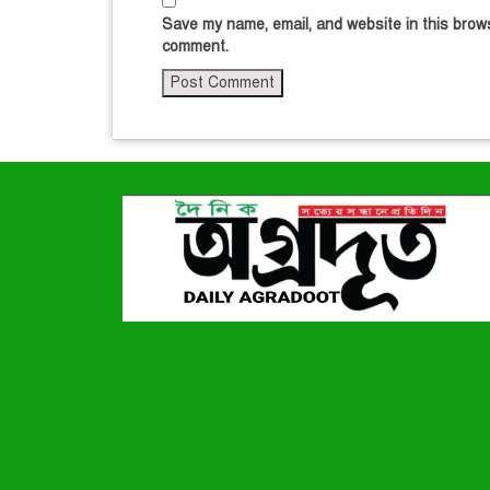
Save my name, email, and website in this brows
comment.