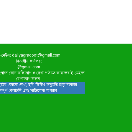
-মেইল: dailyagradoot@gmail.com
বিভাগীয় কার্যালয়:
@gmail.com
িত সংবাদে কোন অভিযোগ ও লেখা পাঠাতে আমাদের ই-মেইলে
যোগাযোগ করুন।
টের কোনো লেখা, ছবি, ভিডিও অনুমতি ছাড়া ব্যবহার
সম্পূর্ণ বেআইনি এবং শাস্তিযোগ্য অপরাধ।