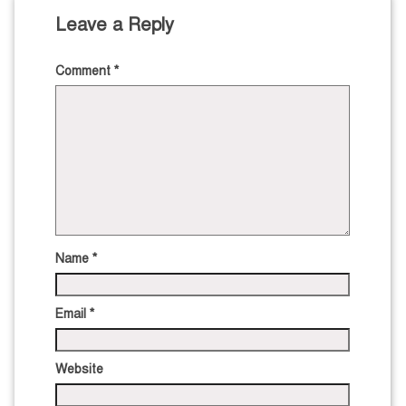
Leave a Reply
Comment
*
Name
*
Email
*
Website