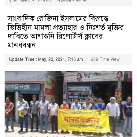
মুক্তির দাবিতে আশাশুনি রিপোর্টার্স ক্লাবের মানববন্ধন
সাংবাদিক রোজিনা ইসলামের বিরুদ্ধে
ভিত্তিহীন মামলা প্রত্যাহার ও নিঃশর্ত মুক্তির
দাবিতে আশাশুনি রিপোর্টার্স ক্লাবের
মানববন্ধন
Update Time : May, 20, 2021, 7:16 am
609 Time View