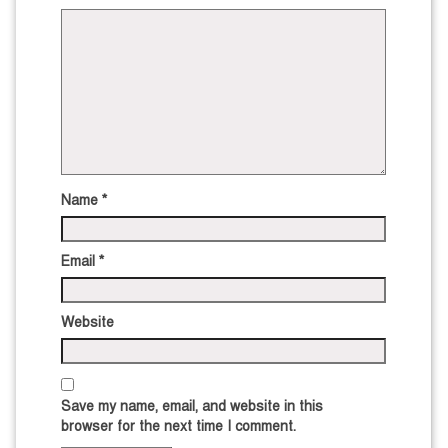
Name
*
Email
*
Website
Save my name, email, and website in this
browser for the next time I comment.