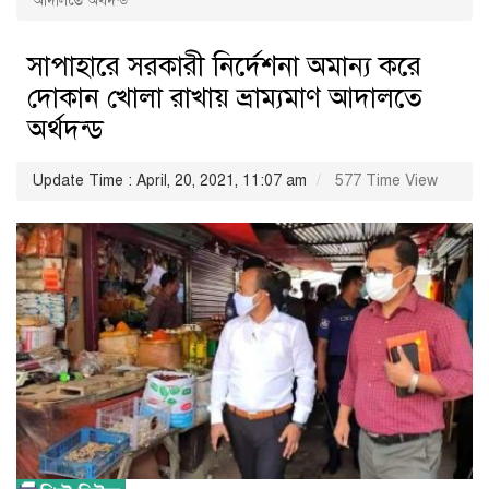
আদালতে অর্থদন্ড
সাপাহারে সরকারী নির্দেশনা অমান্য করে
দোকান খোলা রাখায় ভ্রাম্যমাণ আদালতে
অর্থদন্ড
Update Time : April, 20, 2021, 11:07 am
577 Time View