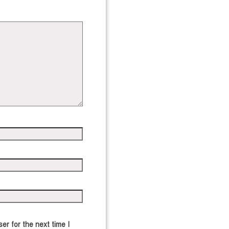
er for the next time I