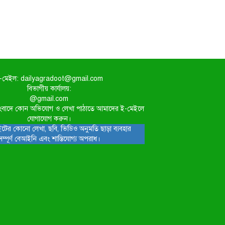
-মেইল: dailyagradoot@gmail.com
বিভাগীয় কার্যালয়:
@gmail.com
িত সংবাদে কোন অভিযোগ ও লেখা পাঠাতে আমাদের ই-মেইলে
যোগাযোগ করুন।
টের কোনো লেখা, ছবি, ভিডিও অনুমতি ছাড়া ব্যবহার
সম্পূর্ণ বেআইনি এবং শাস্তিযোগ্য অপরাধ।