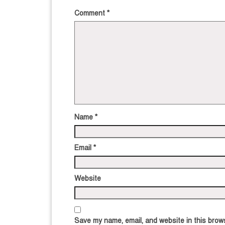
Comment
*
Name
*
Email
*
Website
Save my name, email, and website in this brows