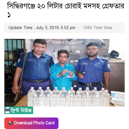
সিদ্ধিরগঞ্জে ২০ লিটার চোরাই মদসহ গ্রেফতার
১
Update Time : July, 5, 2018, 5:52 pm
1094 Time View
Download Photo Card