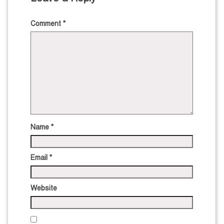
Comment
*
Name
*
Email
*
Website