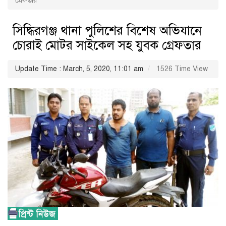
গ্রেফতার
সিদ্ধিরগঞ্জ থানা পুলিশের বিশেষ অভিযানে
চোরাই মোটর সাইকেল সহ যুবক গ্রেফতার
Update Time : March, 5, 2020, 11:01 am
1526 Time View