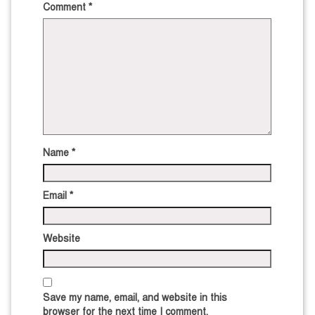
Comment
*
Name
*
Email
*
Website
Save my name, email, and website in this
browser for the next time I comment.