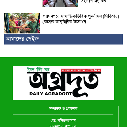
সংলাপ অনুষ্ঠিত
শ্যামনগরে সামাজিকভিত্তিক পুনর্বাসন (সিবিআর)
কেন্দ্রের আনুষ্ঠানিক উদ্বোধন
আমাদের পেইজ
সম্পাদক ও প্রকাশক
মোঃ মনিরুজ্জামান
ব্যবস্থাপনা সম্পাদক