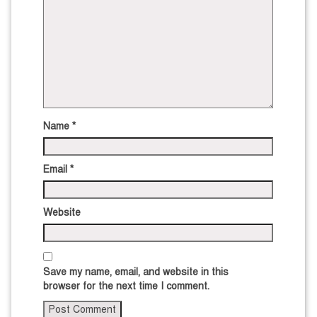
Name
*
Email
*
Website
Save my name, email, and website in this
browser for the next time I comment.