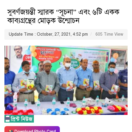
সুবর্ণজয়ন্তী স্মারক “সূচনা” এবং ৬টি একক
কাব্যগ্রন্থের মোড়ক উন্মোচন
Update Time : October, 27, 2021, 4:52 pm
605 Time View
Download Photo Card