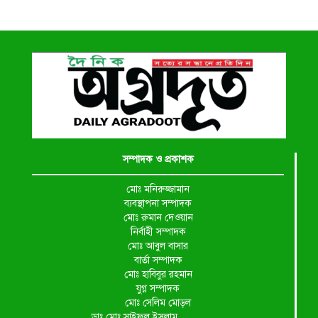
সম্পাদক ও প্রকাশক
মোঃ মনিরুজ্জামান
ব্যবস্থাপনা সম্পাদক
মোঃ রুমান দেওয়ান
নির্বাহী সম্পাদক
মোঃ আবুল বাসার
বার্তা সম্পাদক
মোঃ হাবিবুর রহমান
যুগ্ন সম্পাদক
মোঃ সেলিম মোড়ল
ডাঃ মোঃ সাইফুল ইসলাম