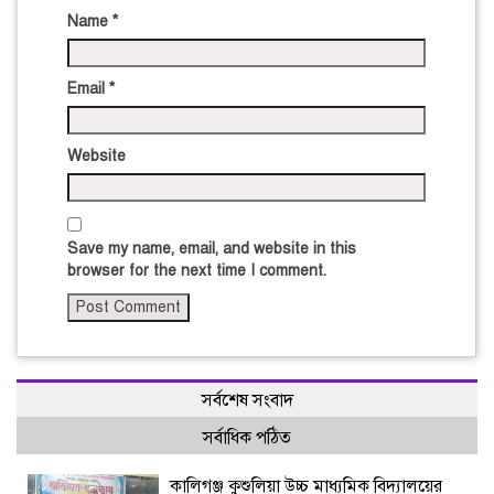
Name
*
Email
*
Website
Save my name, email, and website in this
browser for the next time I comment.
সর্বশেষ সংবাদ
সর্বাধিক পঠিত
কালিগঞ্জ কুশুলিয়া উচ্চ মাধ্যমিক বিদ্যালয়ের