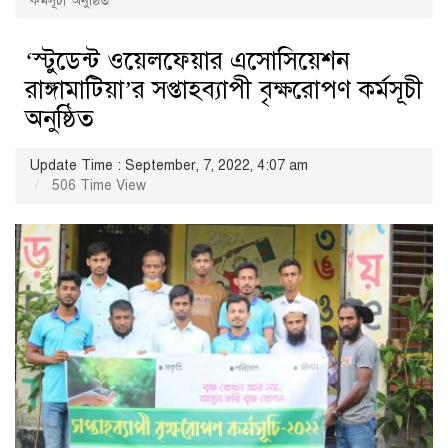
কর্মসূচী অনুষ্ঠিত
‘স্টুডেন্ট ওয়েলফেয়ার এসোসিয়েশন
রাঙ্গামাটিয়া’র সপ্তাহব্যাপী বৃক্ষরোপণ কর্মসূচী
অনুষ্ঠিত
Update Time : September, 7, 2022, 4:07 am
506 Time View