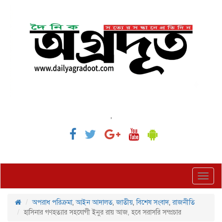
,
Toggl
navig
অপরাধ পরিক্রমা
,
আইন আদালত
,
জাতীয়
,
বিশেষ সংবাদ
,
রাজনীতি
হাসিনার গণহত্যার সহযোগী ইনুর রায় আজ, হবে সরাসরি সম্প্রচার