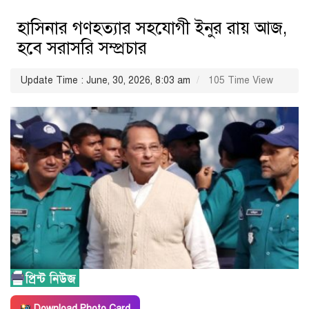
হাসিনার গণহত্যার সহযোগী ইনুর রায় আজ,
হবে সরাসরি সম্প্রচার
Update Time : June, 30, 2026, 8:03 am
105 Time View
Download Photo Card