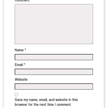
Comment
*
Name
*
Email
*
Website
Save my name, email, and website in this
browser for the next time I comment.