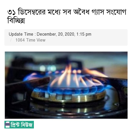
৩১ ডিসেম্বরের মধ্যে সব অবৈধ গ্যাস সংযোগ
বিচ্ছিন্ন
Update Time : December, 20, 2020, 1:15 pm
1064 Time View