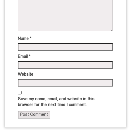
Name
*
Email
*
Website
Save my name, email, and website in this
browser for the next time I comment.