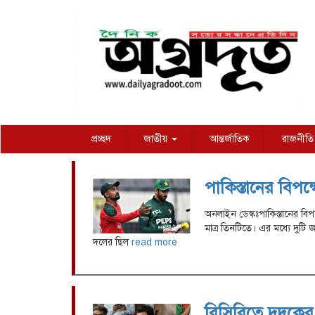
প্রচ্ছদ
জাতীয়
আন্তর্জাতিক
রাজনীতি
পাকিস্তানের বিপক
অনলাইন ডেস্কঃপাকিস্তানের বিপ
মাত্র তিনটিতে। এর মধ্যে দুটি
দলের ছিল
read more
বিসিবিতে দুদকে