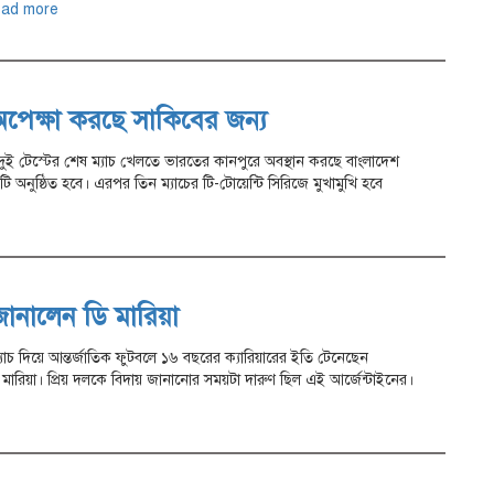
ead more
পেক্ষা করছে সাকিবের জন্য
ে দুই টেস্টের শেষ ম্যাচ খেলতে ভারতের কানপুরে অবস্থান করছে বাংলাদেশ
টি অনুষ্ঠিত হবে। এরপর তিন ম্যাচের টি-টোয়েন্টি সিরিজে মুখামুখি হবে
ানালেন ডি মারিয়া
াচ দিয়ে আন্তর্জাতিক ফুটবলে ১৬ বছরের ক্যারিয়ারের ইতি টেনেছেন
 ডি মারিয়া। প্রিয় দলকে বিদায় জানানোর সময়টা দারুণ ছিল এই আর্জেন্টাইনের।