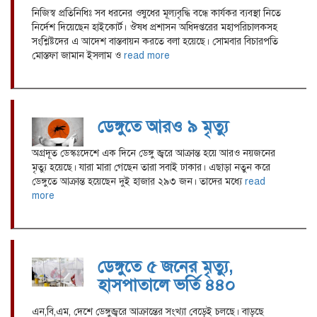
নিজিস্ব প্রতিনিধিঃ সব ধরনের ওষুধের মূল্যবৃদ্ধি বন্ধে কার্যকর ব্যবস্থা নিতে
নির্দেশ দিয়েছেন হাইকোর্ট। ঔষধ প্রশাসন অধিদপ্তরের মহাপরিচালকসহ
সংশ্লিষ্টদের এ আদেশ বাস্তবায়ন করতে বলা হয়েছে। সোমবার বিচারপতি
মোস্তফা জামান ইসলাম ও
read more
ডেঙ্গুতে আরও ৯ মৃত্যু
অগ্রদূত ডেস্কঃদেশে এক দিনে ডেঙ্গু জ্বরে আক্রান্ত হয়ে আরও নয়জনের
মৃত্যু হয়েছে। যারা মারা গেছেন তারা সবাই ঢাকার। এছাড়া নতুন করে
ডেঙ্গুতে আক্রান্ত হয়েছেন দুই হাজার ২৯৩ জন। তাদের মধ্যে
read
more
ডেঙ্গুতে ৫ জনের মৃত্যু,
হাসপাতালে ভর্তি ৪৪০
এন,বি,এম, দেশে ডেঙ্গুজ্বরে আক্রান্তের সংখ্যা বেড়েই চলছে। বাড়ছে