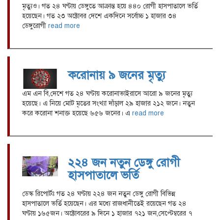
মৃত্যুও। গত ২৪ ঘণ্টায় ডেঙ্গুতে আক্রান্ত হয়ে ৪৪০ রোগী হাসপাতালে ভর্তি
হয়েছেন। গত ২৩ অক্টোবর দেশে একদিনে সর্বোচ্চ ১ হাজার ৩৪
ডেঙ্গুরোগী
read more
করোনায় ৯ জনের মৃত্যু
এম এন বি,দেশে গত ২৪ ঘণ্টায় করোনাভাইরাসে আরো ৯ জনের মৃত্যু
হয়েছে। এ নিয়ে মোট মৃতের সংখ্যা দাঁড়াল ২৯ হাজার ২১২ জনে। নতুন
করে করোনা শনাক্ত হয়েছে ৬৫৬ জনের। এ
read more
২২৪ জন নতুন ডেঙ্গু রোগী
হাসপাতালে ভর্তি
ডেস্ক রিপোর্টঃ গত ২৪ ঘণ্টায় ২২৪ জন নতুন ডেঙ্গু রোগী বিভিন্ন
হাসপাতালে ভর্তি হয়েছেন। এর মধ্যে রাজধানীতেই রয়েছেন গত ২৪
ঘণ্টায় ১৬৫জন। অক্টোবরের ৯ দিনে ১ হাজার ৭২১ জন,সেপ্টেম্বরের ৭