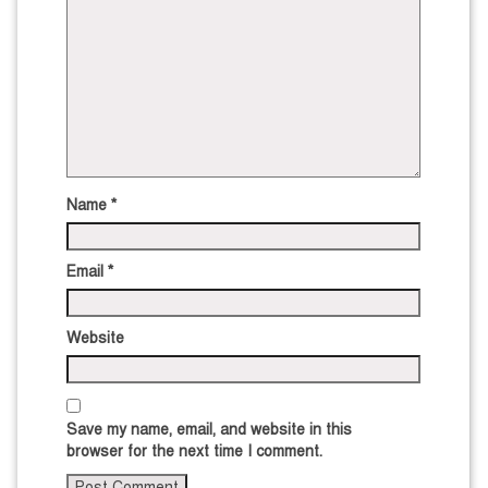
Name
*
Email
*
Website
Save my name, email, and website in this
browser for the next time I comment.