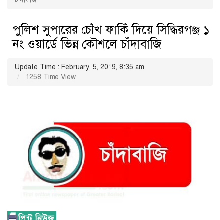
চাঁদাবাজি
পুলিশ সুপারের চোঁখ ফাকিঁ দিয়ে সিদ্ধিরগঞ্জ ১
নং ওয়ার্ডে ভিন্ন কৌশলে চাঁদাবাজি
Update Time : February, 5, 2019, 8:35 am
1258 Time View