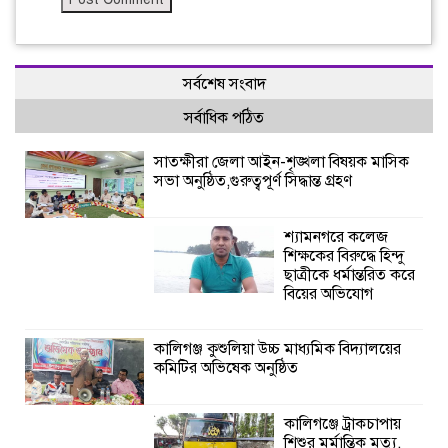
সর্বশেষ সংবাদ
সর্বাধিক পঠিত
সাতক্ষীরা জেলা আইন-শৃঙ্খলা বিষয়ক মাসিক
সভা অনুষ্ঠিত,গুরুত্বপূর্ণ সিদ্ধান্ত গ্রহণ
শ্যামনগরে কলেজ
শিক্ষকের বিরুদ্ধে হিন্দু
ছাত্রীকে ধর্মান্তরিত করে
বিয়ের অভিযোগ
কালিগঞ্জ কুশুলিয়া উচ্চ মাধ্যমিক বিদ্যালয়ের
কমিটির অভিষেক অনুষ্ঠিত
কালিগঞ্জে ট্রাকচাপায়
শিশুর মর্মান্তিক মৃত্যু,