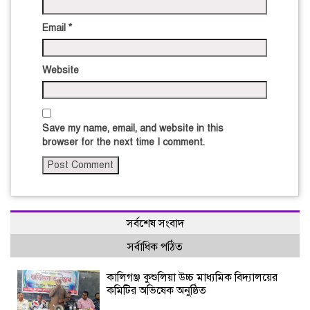
Email
*
Website
Save my name, email, and website in this
browser for the next time I comment.
সর্বশেষ সংবাদ
সর্বাধিক পঠিত
কালিগঞ্জ কুশুলিয়া উচ্চ মাধ্যমিক বিদ্যালয়ের
কমিটির অভিষেক অনুষ্ঠিত