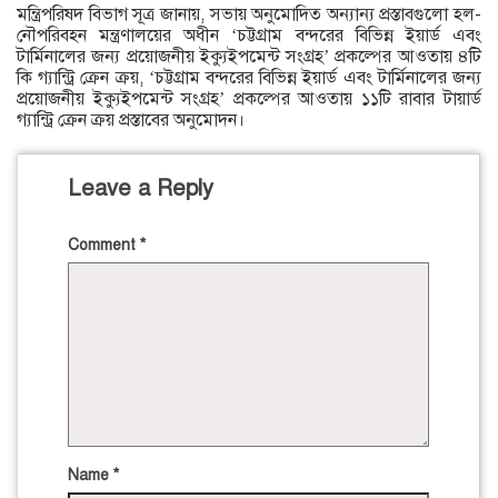
মন্ত্রিপরিষদ বিভাগ সূত্র জানায়, সভায় অনুমোদিত অন্যান্য প্রস্তাবগুলো হল-
নৌপরিবহন মন্ত্রণালয়ের অধীন ‘চট্টগ্রাম বন্দরের বিভিন্ন ইয়ার্ড এবং
টার্মিনালের জন্য প্রয়োজনীয় ইক্যুইপমেন্ট সংগ্রহ’ প্রকল্পের আওতায় ৪টি
কি গ্যান্ট্রি ক্রেন ক্রয়, ‘চট্টগ্রাম বন্দরের বিভিন্ন ইয়ার্ড এবং টার্মিনালের জন্য
প্রয়োজনীয় ইক্যুইপমেন্ট সংগ্রহ’ প্রকল্পের আওতায় ১১টি রাবার টায়ার্ড
গ্যান্ট্রি ক্রেন ক্রয় প্রস্তাবের অনুমোদন।
Leave a Reply
Comment
*
Name
*