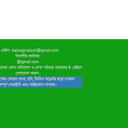
-মেইল: dailyagradoot@gmail.com
বিভাগীয় কার্যালয়:
@gmail.com
িত সংবাদে কোন অভিযোগ ও লেখা পাঠাতে আমাদের ই-মেইলে
যোগাযোগ করুন।
টের কোনো লেখা, ছবি, ভিডিও অনুমতি ছাড়া ব্যবহার
সম্পূর্ণ বেআইনি এবং শাস্তিযোগ্য অপরাধ।