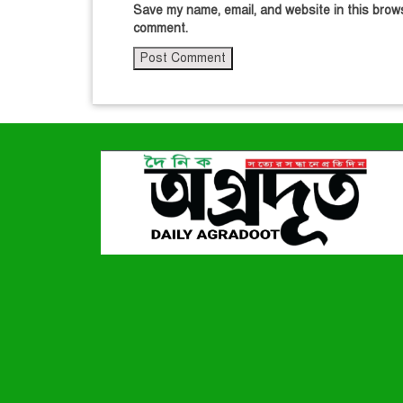
Save my name, email, and website in this brows
comment.