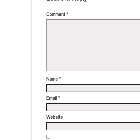
Comment
*
Name
*
Email
*
Website