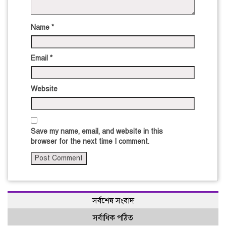
Name
*
Email
*
Website
Save my name, email, and website in this
browser for the next time I comment.
সর্বশেষ সংবাদ
সর্বাধিক পঠিত