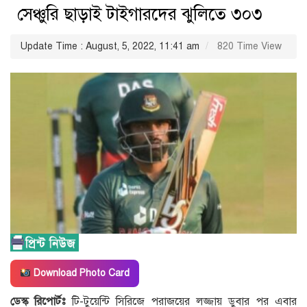
সেঞ্চুরি ছাড়াই টাইগারদের ঝুলিতে ৩০৩
Update Time : August, 5, 2022, 11:41 am
820 Time View
Download Photo Card
ডেস্ক রিপোর্টঃ
টি-টুয়েন্টি সিরিজে পরাজয়ের লজ্জায় ডুবার পর এবার