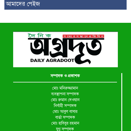
আমাদের পেইজ
সম্পাদক ও প্রকাশক
মোঃ মনিরুজ্জামান
ব্যবস্থাপনা সম্পাদক
মোঃ রুমান দেওয়ান
নির্বাহী সম্পাদক
মোঃ আবুল বাসার
বার্তা সম্পাদক
মোঃ হাবিবুর রহমান
যুগ্ন সম্পাদক